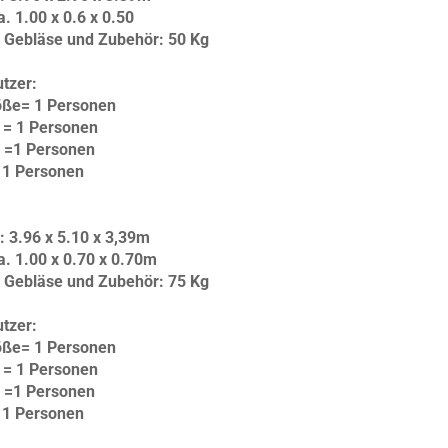
 1.00 x 0.6 x 0.50
 Gebläse und Zubehör: 50 Kg
tzer:
öße= 1 Personen
= 1 Personen
 =1 Personen
 1 Personen
 3.96 x 5.10 x 3,39m
. 1.00 x 0.70 x 0.70m
 Gebläse und Zubehör: 75 Kg
tzer:
öße= 1 Personen
= 1 Personen
 =1 Personen
 1 Personen