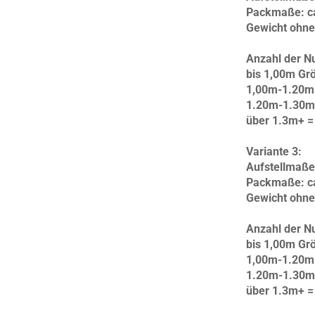
Packmaße: ca.
Gewicht ohne
Anzahl der Nu
bis 1,00m Gr
1,00m-1.20m 
1.20m-1.30m
über 1.3m+ =
Variante 3:
Aufstellmaße:
Packmaße: ca
Gewicht ohne
Anzahl der Nu
bis 1,00m Gr
1,00m-1.20m 
1.20m-1.30m
über 1.3m+ =