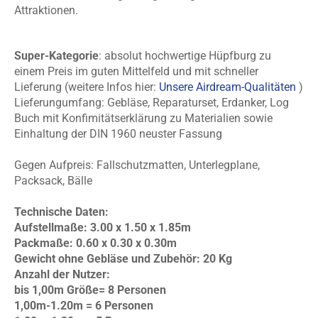
Attraktionen.
Super-Kategorie
: absolut hochwertige Hüpfburg zu
einem Preis im guten Mittelfeld und mit schneller
Lieferung (weitere Infos hier:
Unsere Airdream-Qualitäten
)
Lieferungumfang: Gebläse, Reparaturset, Erdanker, Log
Buch mit Konfimitätserklärung zu Materialien sowie
Einhaltung der DIN 1960 neuster Fassung
Gegen Aufpreis: Fallschutzmatten, Unterlegplane,
Packsack, Bälle
Technische Daten:
Aufstellmaße: 3.00 x 1.50 x 1.85m
Packmaße: 0.60 x 0.30 x 0.30m
Gewicht ohne Gebläse und Zubehör: 20 Kg
Anzahl der Nutzer:
bis 1,00m Größe= 8 Personen
1,00m-1.20m = 6 Personen