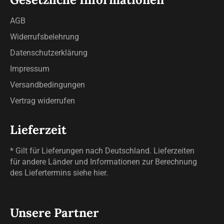
AGB
Widerrufsbelehrung
Datenschutzerklärung
Impressum
Versandbedingungen
Vertrag widerrufen
Lieferzeit
* Gilt für Lieferungen nach Deutschland. Lieferzeiten
für andere Länder und Informationen zur Berechnung
des Liefertermins siehe
hier
.
Unsere Partner