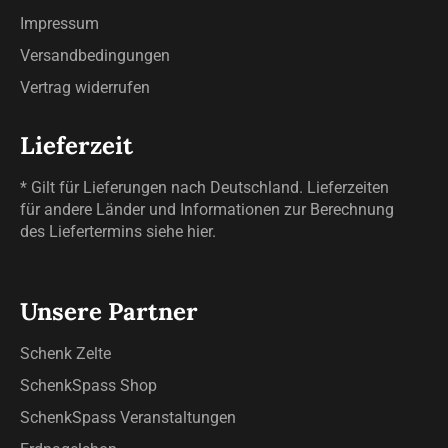
Impressum
Versandbedingungen
Vertrag widerrufen
Lieferzeit
* Gilt für Lieferungen nach Deutschland. Lieferzeiten
für andere Länder und Informationen zur Berechnung
des Liefertermins siehe
hier
.
Unsere Partner
Schenk Zelte
SchenkSpass Shop
SchenkSpass Veranstaltungen