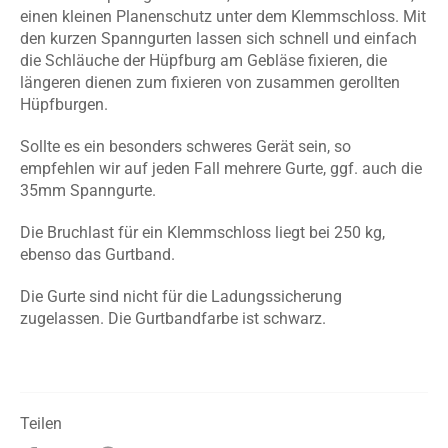
einen kleinen Planenschutz unter dem Klemmschloss. Mit
den kurzen Spanngurten lassen sich schnell und einfach
die Schläuche der Hüpfburg am Gebläse fixieren, die
längeren dienen zum fixieren von zusammen gerollten
Hüpfburgen.
Sollte es ein besonders schweres Gerät sein, so
empfehlen wir auf jeden Fall mehrere Gurte, ggf. auch die
35mm Spanngurte.
Die Bruchlast für ein Klemmschloss liegt bei 250 kg,
ebenso das Gurtband.
Die Gurte sind nicht für die Ladungssicherung
zugelassen. Die Gurtbandfarbe ist schwarz.
Teilen