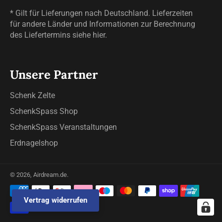
* Gilt für Lieferungen nach Deutschland. Lieferzeiten
für andere Länder und Informationen zur Berechnung
des Liefertermins siehe
hier
.
Unsere Partner
Schenk Zelte
SchenkSpass Shop
SchenkSpass Veranstaltungen
Erdnagelshop
© 2026,
Airdream.de
.
Zahlungsmethoden
Vertrag widerrufen