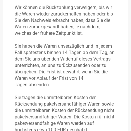
Wir können die Rückzahlung verweigern, bis wir
die Waren wieder zurückerhalten haben oder bis
Sie den Nachweis erbracht haben, dass Sie die
Waren zurückgesandt haben, je nachdem,
welches der frühere Zeitpunkt ist.
Sie haben die Waren unverzüglich und in jedem
Fall spätestens binnen 14 Tagen
ab dem Tag, an
dem Sie uns über den Widerruf dieses Vertrags
unterrichten, an uns
zurückzusenden oder zu
übergeben. Die Frist ist gewahrt, wenn Sie die
Waren vor Ablauf der Frist von
14
Tagen
absenden.
Sie tragen die unmittelbaren Kosten der
Rücksendung paketversandfähiger Waren sowie
die unmittelbaren Kosten der Rücksendung nicht
paketversandfähiger Waren.
Die Kosten für nicht
paketversandfähige Waren werden auf
höchstens etwa 100 EUR geschätzt.