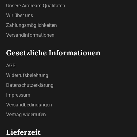
Unsere Airdream Qualitäten
Wir über uns
Zahlungsmöglichkeiten
Versandinformationen
Gesetzliche Informationen
AGB
Widerrufsbelehrung
Datenschutzerklärung
Impressum
Versandbedingungen
Vertrag widerrufen
Lieferzeit