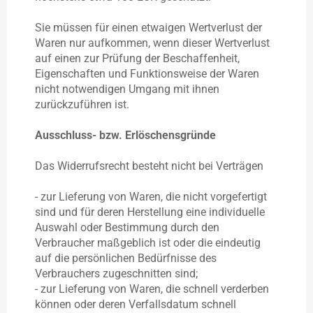
Sie müssen für einen etwaigen Wertverlust der
Waren nur aufkommen, wenn dieser Wertverlust
auf einen zur Prüfung der Beschaffenheit,
Eigenschaften und Funktionsweise der Waren
nicht notwendigen Umgang mit ihnen
zurückzuführen ist.
Ausschluss- bzw. Erlöschensgründe
Das Widerrufsrecht besteht nicht bei Verträgen
- zur Lieferung von Waren, die nicht vorgefertigt
sind und für deren Herstellung eine individuelle
Auswahl oder Bestimmung durch den
Verbraucher maßgeblich ist oder die eindeutig
auf die persönlichen Bedürfnisse des
Verbrauchers zugeschnitten sind;
- zur Lieferung von Waren, die schnell verderben
können oder deren Verfallsdatum schnell