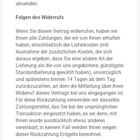
absenden.
Folgen des Widerrufs
Wenn Sie diesen Vertrag widerrufen, haben wir
Ihnen alle Zahlungen, die wir von Ihnen erhalten
haben, einschließlich der Lieferkosten (mit
Ausnahme der zusätzlichen Kosten, die sich
daraus ergeben, dass Sie eine andere Art der
Lieferung als die von uns angebotene, günstigste
Standardlieferung gewählt haben), unverzüglich
und spätestens binnen 14 Tagen
ab dem Tag
zurückzuzahlen, an dem die Mitteilung über Ihren
Widerruf dieses Vertrags bei uns eingegangen ist.
Für diese Rückzahlung verwenden wir dasselbe
Zahlungsmittel, das Sie bei der ursprünglichen
Transaktion eingesetzt haben, es sei denn, mit
Ihnen wurde ausdrücklich etwas anderes
vereinbart; in keinem Fall werden Ihnen wegen
dieser Rückzahlung Entgelte berechnet.