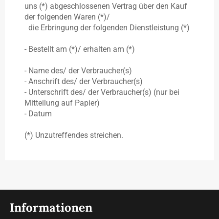
uns (*) abgeschlossenen Vertrag über den Kauf
der folgenden Waren (*)/
die Erbringung der folgenden Dienstleistung (*)
- Bestellt am (*)/ erhalten am (*)
- Name des/ der Verbraucher(s)
- Anschrift des/ der Verbraucher(s)
- Unterschrift des/ der Verbraucher(s) (nur bei
Mitteilung auf Papier)
- Datum
(*) Unzutreffendes streichen.
Informationen