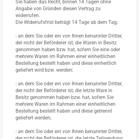
Sie haben das Recht, binnen 14 Tagen ohne
Angabe von Gründen diesen Vertrag zu
widerrufen.
Die Widerrufsfrist beträgt 14 Tage ab dem Tag,
- an dem Sie oder ein von Ihnen benannter Dritter,
der nicht der Beförderer ist, die Waren in Besitz
genommen haben bzw. hat, sofern Sie eine oder
mehrere Waren im Rahmen einer einheitlichen
Bestellung bestellt haben und diese einheitlich
geliefert wird bzw. werden
;
- an dem Sie oder ein von Ihnen benannter Dritter,
der nicht der Beförderer ist, die letzte Ware in
Besitz genommen haben bzw. hat, sofern Sie
mehrere Waren im Rahmen einer einheitlichen
Bestellung bestellt haben und diese getrennt
geliefert werden
;
- an dem Sie oder ein von Ihnen benannter Dritter,
der nicht der Beförderer ist, die letzte Teilsendung