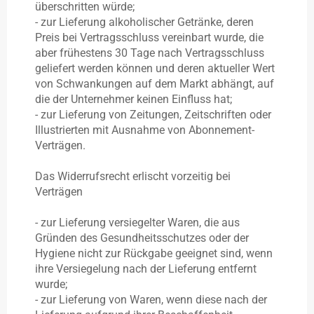
überschritten würde;
- zur Lieferung alkoholischer Getränke, deren
Preis bei Vertragsschluss vereinbart wurde, die
aber frühestens 30 Tage nach Vertragsschluss
geliefert werden können und deren aktueller Wert
von Schwankungen auf dem Markt abhängt, auf
die der Unternehmer keinen Einfluss hat;
- zur Lieferung von Zeitungen, Zeitschriften oder
Illustrierten mit Ausnahme von Abonnement-
Verträgen.
Das Widerrufsrecht erlischt vorzeitig bei
Verträgen
- zur Lieferung versiegelter Waren, die aus
Gründen des Gesundheitsschutzes oder der
Hygiene nicht zur Rückgabe geeignet sind, wenn
ihre Versiegelung nach der Lieferung entfernt
wurde;
- zur Lieferung von Waren, wenn diese nach der